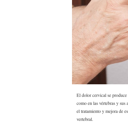
El dolor cervical se produce
como en las vértebras y sus 
el tratamiento y mejora de e
vertebral.