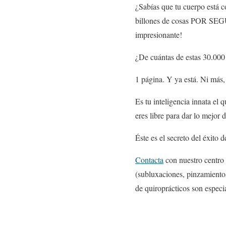
¿Sabías que tu cuerpo está c
billones de cosas POR SEG
impresionante!
¿De cuántas de estas 30.000
1 página. Y ya está. Ni más
Es tu inteligencia innata el
eres libre para dar lo mejor 
Éste es el secreto del éxito d
Contacta
con nuestro centro 
(subluxaciones, pinzamiento
de quiroprácticos son especia