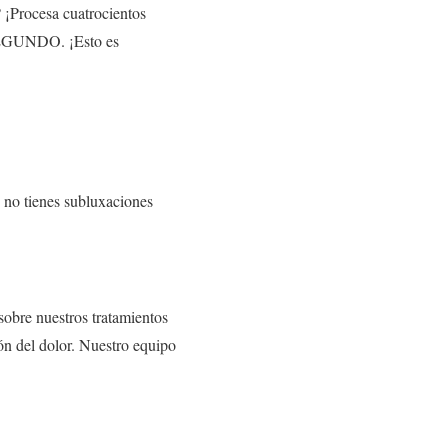
 ¡Procesa cuatrocientos
SEGUNDO. ¡Esto es
o no tienes subluxaciones
sobre nuestros tratamientos
ón del dolor. Nuestro equipo