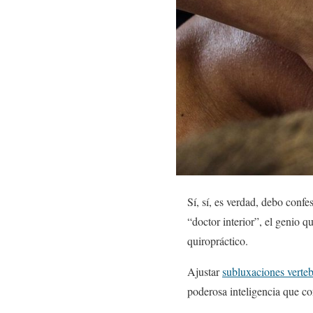
Sí, sí, es verdad, debo confe
“doctor interior”, el genio 
quiropráctico.
Ajustar
subluxaciones verteb
poderosa inteligencia que co