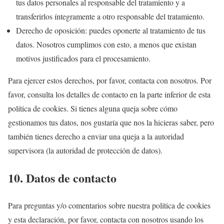
tus datos personales al responsable del tratamiento y a
transferirlos íntegramente a otro responsable del tratamiento.
Derecho de oposición: puedes oponerte al tratamiento de tus
datos. Nosotros cumplimos con esto, a menos que existan
motivos justificados para el procesamiento.
Para ejercer estos derechos, por favor, contacta con nosotros. Por
favor, consulta los detalles de contacto en la parte inferior de esta
política de cookies. Si tienes alguna queja sobre cómo
gestionamos tus datos, nos gustaría que nos la hicieras saber, pero
también tienes derecho a enviar una queja a la autoridad
supervisora (la autoridad de protección de datos).
10. Datos de contacto
Para preguntas y/o comentarios sobre nuestra política de cookies
y esta declaración, por favor, contacta con nosotros usando los