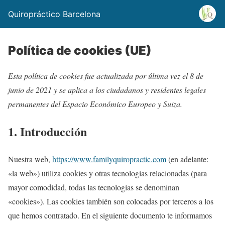
Quiropráctico Barcelona
Política de cookies (UE)
Esta política de cookies fue actualizada por última vez el 8 de
junio de 2021 y se aplica a los ciudadanos y residentes legales
permanentes del Espacio Económico Europeo y Suiza.
1. Introducción
Nuestra web,
https://www.familyquiropractic.com
(en adelante:
«la web») utiliza cookies y otras tecnologías relacionadas (para
mayor comodidad, todas las tecnologías se denominan
«cookies»). Las cookies también son colocadas por terceros a los
que hemos contratado. En el siguiente documento te informamos