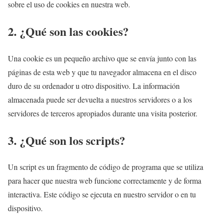
sobre el uso de cookies en nuestra web.
2. ¿Qué son las cookies?
Una cookie es un pequeño archivo que se envía junto con las
páginas de esta web y que tu navegador almacena en el disco
duro de su ordenador u otro dispositivo. La información
almacenada puede ser devuelta a nuestros servidores o a los
servidores de terceros apropiados durante una visita posterior.
3. ¿Qué son los scripts?
Un script es un fragmento de código de programa que se utiliza
para hacer que nuestra web funcione correctamente y de forma
interactiva. Este código se ejecuta en nuestro servidor o en tu
dispositivo.