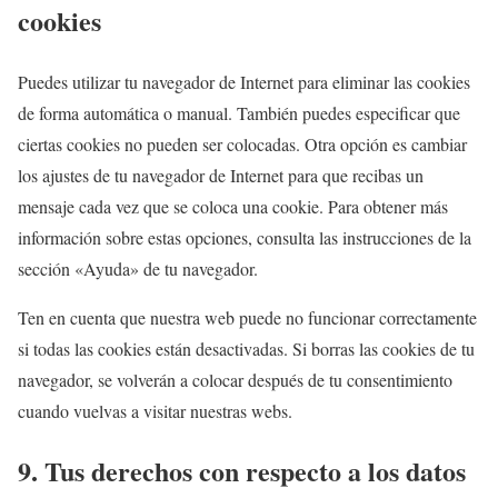
i
cookies
o
s
Puedes utilizar tu navegador de Internet para eliminar las cookies
de forma automática o manual. También puedes especificar que
ciertas cookies no pueden ser colocadas. Otra opción es cambiar
los ajustes de tu navegador de Internet para que recibas un
mensaje cada vez que se coloca una cookie. Para obtener más
información sobre estas opciones, consulta las instrucciones de la
sección «Ayuda» de tu navegador.
Ten en cuenta que nuestra web puede no funcionar correctamente
si todas las cookies están desactivadas. Si borras las cookies de tu
navegador, se volverán a colocar después de tu consentimiento
cuando vuelvas a visitar nuestras webs.
9. Tus derechos con respecto a los datos