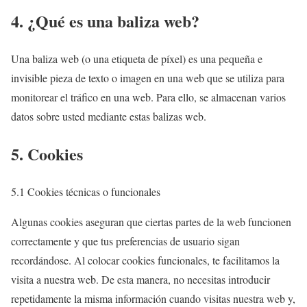
4. ¿Qué es una baliza web?
Una baliza web (o una etiqueta de píxel) es una pequeña e
invisible pieza de texto o imagen en una web que se utiliza para
monitorear el tráfico en una web. Para ello, se almacenan varios
datos sobre usted mediante estas balizas web.
5. Cookies
5.1 Cookies técnicas o funcionales
Algunas cookies aseguran que ciertas partes de la web funcionen
correctamente y que tus preferencias de usuario sigan
recordándose. Al colocar cookies funcionales, te facilitamos la
visita a nuestra web. De esta manera, no necesitas introducir
repetidamente la misma información cuando visitas nuestra web y,