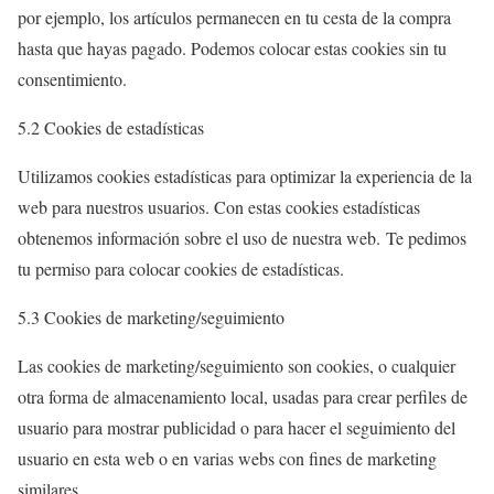
por ejemplo, los artículos permanecen en tu cesta de la compra
hasta que hayas pagado. Podemos colocar estas cookies sin tu
consentimiento.
5.2 Cookies de estadísticas
Utilizamos cookies estadísticas para optimizar la experiencia de la
web para nuestros usuarios. Con estas cookies estadísticas
obtenemos información sobre el uso de nuestra web. Te pedimos
tu permiso para colocar cookies de estadísticas.
5.3 Cookies de marketing/seguimiento
Las cookies de marketing/seguimiento son cookies, o cualquier
otra forma de almacenamiento local, usadas para crear perfiles de
usuario para mostrar publicidad o para hacer el seguimiento del
usuario en esta web o en varias webs con fines de marketing
similares.