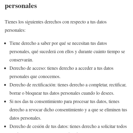
personales
Tienes los siguientes derechos con respecto a tus datos
personales:
Tiene derecho a saber por qué se necesitan tus datos
personales, qué sucederá con ellos y durante cuánto tiempo se
conservarán.
Derecho de acceso: tienes derecho a acceder a tus datos
personales que conocemos.
Derecho de rectificación: tienes derecho a completar, rectificar,
borrar o bloquear tus datos personales cuando lo desees.
Si nos das tu consentimiento para procesar tus datos, tienes
derecho a revocar dicho consentimiento y a que se eliminen tus
datos personales.
Derecho de cesión de tus datos: tienes derecho a solicitar todos