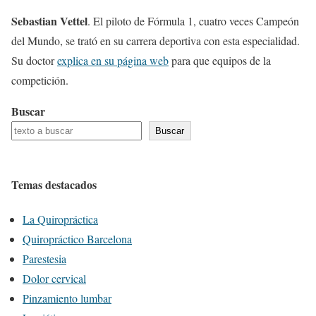
Sebastian Vettel
. El piloto de Fórmula 1, cuatro veces Campeón
del Mundo, se trató en su carrera deportiva con esta especialidad.
Su doctor
explica en su página web
para que equipos de la
competición.
Buscar
Buscar
Temas destacados
La Quiropráctica
Quiropráctico Barcelona
Parestesia
Dolor cervical
Pinzamiento lumbar