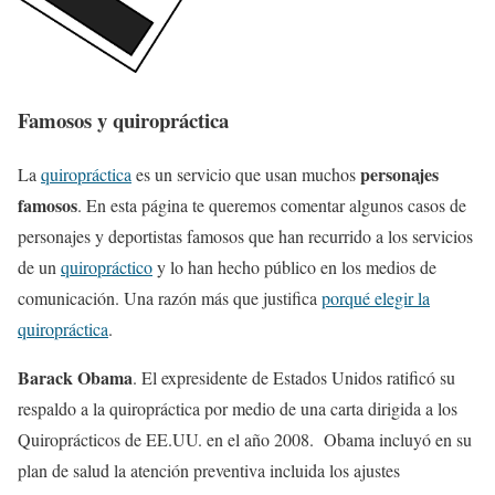
Famosos y quiropráctica
personajes
La
quiropráctica
es un servicio que usan muchos
famosos
. En esta página te queremos comentar algunos casos de
personajes y deportistas famosos que han recurrido a los servicios
de un
quiropráctico
y lo han hecho público en los medios de
comunicación. Una razón más que justifica
porqué elegir la
quiropráctica
.
Barack Obama
. El expresidente de Estados Unidos ratificó su
respaldo a la quiropráctica por medio de una carta dirigida a los
Quiroprácticos de EE.UU. en el año 2008. Obama incluyó en su
plan de salud la atención preventiva incluida los ajustes