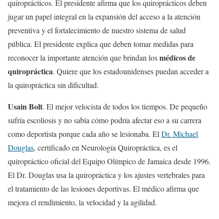
quiroprácticos. El presidente afirma que los quiroprácticos deben
jugar un papel integral en la expansión del acceso a la atención
preventiva y el fortalecimiento de nuestro sistema de salud
pública. El presidente explica que deben tomar medidas para
médicos de
reconocer la importante atención que brindan los
quiropráctica
. Quiere que los estadounidenses puedan acceder a
la quiropráctica sin dificultad.
Usain Bolt
. El mejor velocista de todos los tiempos. De pequeño
sufría escoliosis y no sabía cómo podría afectar eso a su carrera
como deportista porque cada año se lesionaba. El
Dr. Michael
Douglas
, certificado en Neurología Quiropráctica, es el
quiropráctico oficial del Equipo Olímpico de Jamaica desde 1996.
El Dr. Douglas usa la quiropráctica y los ajustes vertebrales para
el tratamiento de las lesiones deportivas. El médico afirma que
mejora el rendimiento, la velocidad y la agilidad.