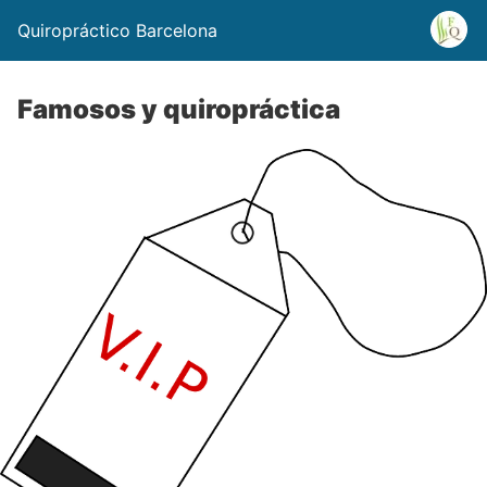
Quiropráctico Barcelona
Famosos y quiropráctica