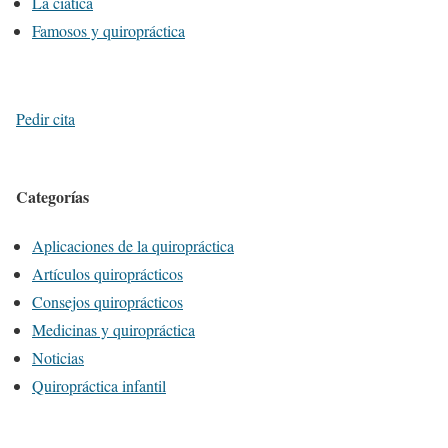
La ciática
Famosos y quiropráctica
Pedir cita
Categorías
Aplicaciones de la quiropráctica
Artículos quiroprácticos
Consejos quiroprácticos
Medicinas y quiropráctica
Noticias
Quiropráctica infantil