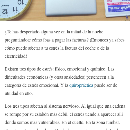
¿Te has despertado alguna vez en la mitad de la noche
preguntándote cómo ibas a pagar las facturas? ¡Entonces ya sabes
cómo puede afectar a tu estrés la factura del coche o de la
electricidad!
Existen tres tipos de estrés: físico, emocional y químico. Las
dificultades económicas (y otras ansiedades) pertenecen a la
categoría de estrés emocional. Y la
quiropráctica
puede ser de
utilidad en ello.
Los tres tipos afectan al sistema nervioso. Al igual que una cadena
se rompe por su eslabón más débil, el estrés tiende a aparecer allí
donde somos más vulnerables. En el cuello. En la zona lumbar.