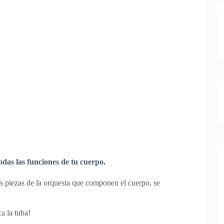
odas las funciones de tu cuerpo.
as piezas de la orquesta que componen el cuerpo, se
a la tuba!