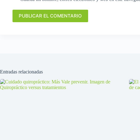
PUBLICAR EL COMENTARIO
Entradas relacionadas