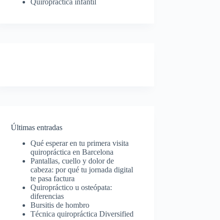
Quiropráctica infantil
Últimas entradas
Qué esperar en tu primera visita
quiropráctica en Barcelona
Pantallas, cuello y dolor de
cabeza: por qué tu jornada digital
te pasa factura
Quiropráctico u osteópata:
diferencias
Bursitis de hombro
Técnica quiropráctica Diversified