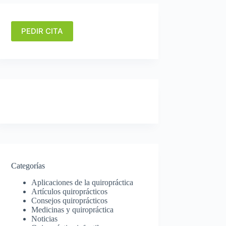
PEDIR CITA
Categorías
Aplicaciones de la quiropráctica
Artículos quiroprácticos
Consejos quiroprácticos
Medicinas y quiropráctica
Noticias