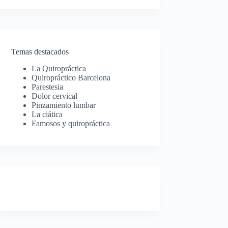
Temas destacados
La Quiropráctica
Quiropráctico Barcelona
Parestesia
Dolor cervical
Pinzamiento lumbar
La ciática
Famosos y quiropráctica