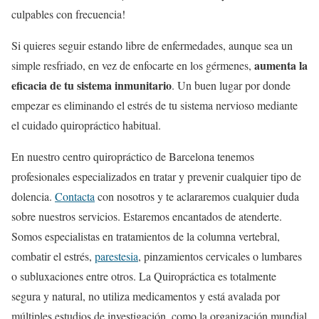
culpables con frecuencia!
Si quieres seguir estando libre de enfermedades, aunque sea un
aumenta la
simple resfriado, en vez de enfocarte en los gérmenes,
eficacia de tu sistema inmunitario
. Un buen lugar por donde
empezar es eliminando el estrés de tu sistema nervioso mediante
el cuidado quiropráctico habitual.
En nuestro centro quiropráctico de Barcelona tenemos
profesionales especializados en tratar y prevenir cualquier tipo de
dolencia.
Contacta
con nosotros y te aclararemos cualquier duda
sobre nuestros servicios. Estaremos encantados de atenderte.
Somos especialistas en tratamientos de la
columna vertebral,
combatir el estrés,
parestesia
, pinzamientos cervicales o lumbares
o subluxaciones entre otros. La Quiropráctica es totalmente
segura y natural, no utiliza medicamentos y está avalada por
múltiples estudios de investigación, como la organización mundial