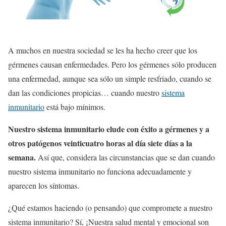
A muchos en nuestra sociedad se les ha hecho creer que los
gérmenes causan enfermedades. Pero los gérmenes sólo producen
una enfermedad, aunque sea sólo un simple resfriado, cuando se
dan las condiciones propicias… cuando nuestro
sistema
inmunitario
está bajo mínimos.
Nuestro sistema inmunitario elude con éxito a gérmenes y a
otros patógenos veinticuatro horas al día siete días a la
semana.
Así que, considera las circunstancias que se dan cuando
nuestro sistema inmunitario no funciona adecuadamente y
aparecen los síntom
as.
¿Qué estamos haciendo (o pensando) que compromete a nuestro
sistema inmunitario? Sí, ¡Nuestra salud mental y emocional son