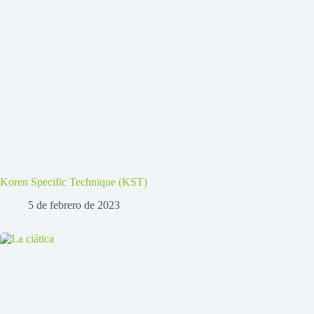
Koren Specific Technique (KST)
5 de febrero de 2023