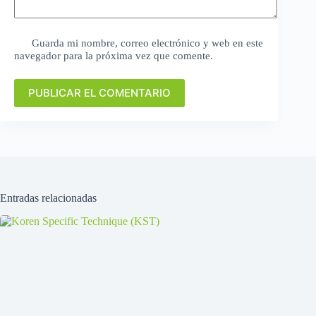
Guarda mi nombre, correo electrónico y web en este
navegador para la próxima vez que comente.
PUBLICAR EL COMENTARIO
Entradas relacionadas