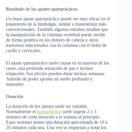
Resultado de los ajustes quiroprácticos
Un buen ajuste quiropráctico puede ser muy eficaz en el
tratamiento de la lumbalgia, similar a tratamientos más
convencionales. También algunos estudios resaltan que
la manipulación de la columna vertebral puede incidir
de forma positiva en los dolores de cabeza y otros
trastornos relacionados con la columna con el dolor de
cuello y cervicales.
El ajuste quiropráctico suele causar en la mayoría de los
casos, una profunda sensación de paz e incluso
relajación. Sus efectos pueden durar incluso semanas.
Además de poder aportar un sueño profundo y
reparador.
Duración
La duración de los ajustes suele ser variable.
Normalmente el
quiropráctico
suele sugerir 2 o 3
sesiones de corta duración a la semana al principio.
Estas sesiones tienen una duración aproximada de 10 a
20 minutos cada una. Una vez se empiezan a notar los