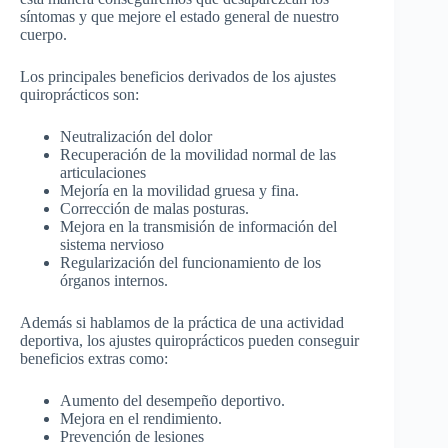
síntomas y que mejore el estado general de nuestro
cuerpo.
Los principales beneficios derivados de los ajustes
quiroprácticos son:
Neutralización del dolor
Recuperación de la movilidad normal de las
articulaciones
Mejoría en la movilidad gruesa y fina.
Corrección de malas posturas.
Mejora en la transmisión de información del
sistema nervioso
Regularización del funcionamiento de los
órganos internos.
Además si hablamos de la práctica de una actividad
deportiva, los ajustes quiroprácticos pueden conseguir
beneficios extras como:
Aumento del desempeño deportivo.
Mejora en el rendimiento.
Prevención de lesiones