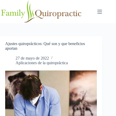
Saltar
al
contenido
Ajustes quiroprácticos: Qué son y que beneficios
aportan
27 de mayo de 2022
Aplicaciones de la quiropráctica