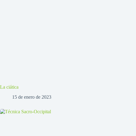
La ciática
15 de enero de 2023