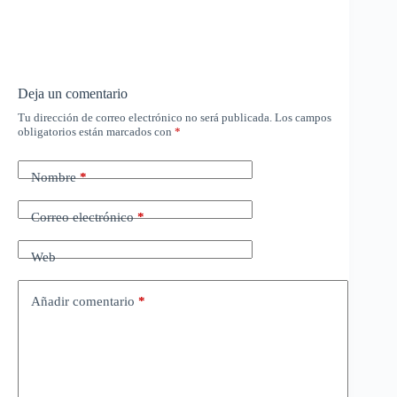
Deja un comentario
Tu dirección de correo electrónico no será publicada.
Los campos
obligatorios están marcados con
*
Nombre
*
Correo electrónico
*
Web
Añadir comentario
*