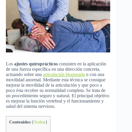
Los
ajustes quiroprácticos
consisten en la aplicación
de una fuerza específica en una dirección concreta,
actuando sobre una
articulación bloqueada
o con una
movilidad anormal. Mediante esta técnica se consigue
mejorar la movilidad de la articulación y que poco a
poco ésta recobre su normalidad completa. Se trata de
un procedimiento seguro y natural. El principal objetivo
es mejorar la función vertebral y el funcionamiento y
salud del sistema nervioso.
Contenidos
[
Ocultar
]