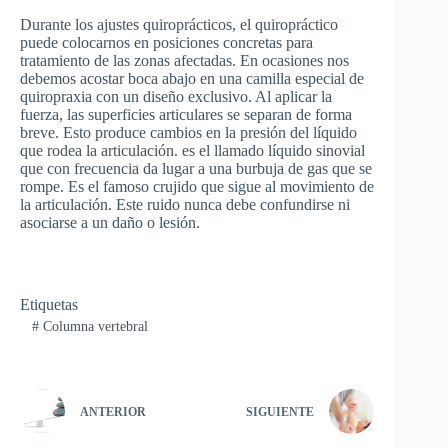
Durante los ajustes quiroprácticos, el quiropráctico
puede colocarnos en posiciones concretas para
tratamiento de las zonas afectadas. En ocasiones nos
debemos acostar boca abajo en una camilla especial de
quiropraxia con un diseño exclusivo. Al aplicar la
fuerza, las superficies articulares se separan de forma
breve. Esto produce cambios en la presión del líquido
que rodea la articulación. es el llamado líquido sinovial
que con frecuencia da lugar a una burbuja de gas que se
rompe. Es el famoso crujido que sigue al movimiento de
la articulación. Este ruido nunca debe confundirse ni
asociarse a un daño o lesión.
Etiquetas
#
Columna vertebral
ANTERIOR
SIGUIENTE