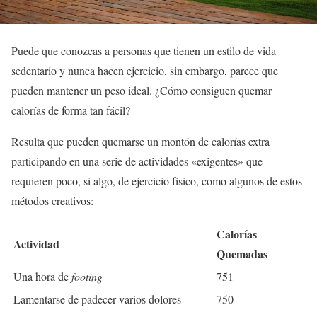
Puede que conozcas a personas que tienen un estilo de vida
sedentario y nunca hacen ejercicio, sin embargo, parece que
pueden mantener un peso ideal. ¿Cómo consiguen quemar
calorías de forma tan fácil?
Resulta que pueden quemarse un montón de calorías extra
participando en una serie de actividades «exigentes» que
requieren poco, si algo, de ejercicio físico, como algunos de estos
métodos creativos:
Calorías
Actividad
Quemadas
Una hora de
footing
751
Lamentarse de padecer varios dolores
750