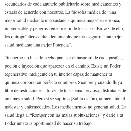
secundarios de
cada
anuncio publicitario sobre medicamentos y
estarás de acuerdo con nosotros. La filosofía médica de “una
mejor salud mediante una sustancia química mejor” es errónea,
impredecible y peligrosa en el mejor de los casos. En vez de ello,
los quiroprácticos defienden un enfoque más seguro: “una mejor
salud mediante una mejor Potencia”.
Tu cuerpo no ha sido hecho para ser el basurero de cada pastilla,
poción e inyección que aparezca en el camino. Existe un Poder
regenerativo inteligente en tu interior capaz de mantener tu
química corporal en perfecto equilibrio. Siempre y cuando fluya
libre de restricciones a través de tu sistema nervioso, disfrutarás de
una mejor salud. Pero si se suprime (Subluxación), aumentarán el
malestar y enfermedades. Los medicamentos no generan salud. La
salud llega al “Romper con las
malas
subluxaciones” y darle a tu
Poder innato la oportunidad de hacer su trabajo.