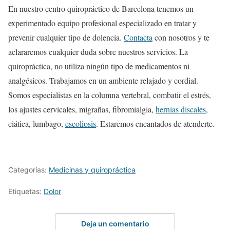
En nuestro centro quiropráctico de Barcelona tenemos un
experimentado equipo profesional especializado en tratar y
prevenir cualquier tipo de dolencia.
Contacta
con nosotros y te
aclararemos cualquier duda sobre nuestros servicios. La
quiropráctica, no utiliza ningún tipo de medicamentos ni
analgésicos. Trabajamos en un ambiente relajado y cordial.
Somos especialistas en la columna vertebral, combatir el estrés,
los ajustes cervicales, migrañas, fibromialgia,
hernias discales
,
ciática, lumbago,
escoliosis
. Estaremos encantados de atenderte.
Categorías:
Medicinas y quiropráctica
Etiquetas:
Dolor
Deja un comentario