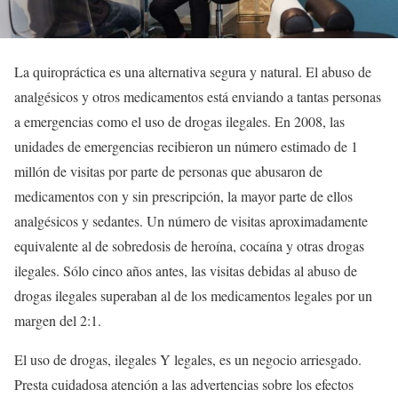
La quiropráctica es una alternativa segura y natural. El abuso de
analgésicos y otros medicamentos está enviando a tantas personas
a emergencias como el uso de drogas ilegales. En 2008, las
unidades de emergencias recibieron un número estimado de 1
millón de visitas por parte de personas que abusaron de
medicamentos con y sin prescripción, la mayor parte de ellos
analgésicos y sedantes. Un número de visitas aproximadamente
equivalente al de sobredosis de heroína, cocaína y otras drogas
ilegales. Sólo cinco años antes, las visitas debidas al abuso de
drogas ilegales superaban al de los medicamentos legales por un
margen del 2:1.
El uso de drogas, ilegales Y legales, es un negocio arriesgado.
Presta cuidadosa atención a las advertencias sobre los efectos